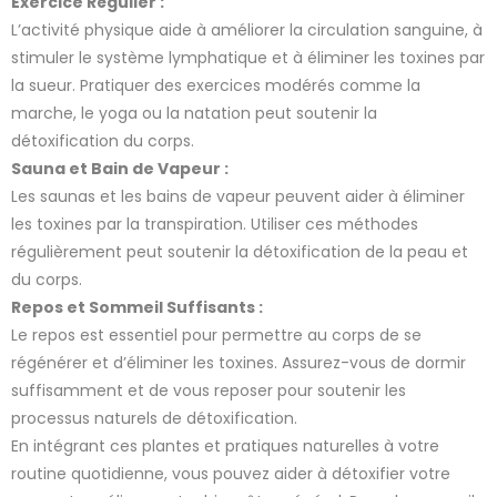
Exercice Régulier :
L’activité physique aide à améliorer la circulation sanguine, à
stimuler le système lymphatique et à éliminer les toxines par
la sueur. Pratiquer des exercices modérés comme la
marche, le yoga ou la natation peut soutenir la
détoxification du corps.
Sauna et Bain de Vapeur :
Les saunas et les bains de vapeur peuvent aider à éliminer
les toxines par la transpiration. Utiliser ces méthodes
régulièrement peut soutenir la détoxification de la peau et
du corps.
Repos et Sommeil Suffisants :
Le repos est essentiel pour permettre au corps de se
régénérer et d’éliminer les toxines. Assurez-vous de dormir
suffisamment et de vous reposer pour soutenir les
processus naturels de détoxification.
En intégrant ces plantes et pratiques naturelles à votre
routine quotidienne, vous pouvez aider à détoxifier votre