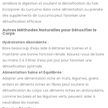
améliore la digestion et soutient la détoxification du foie.
Incorporer du curcuma dans votre alimentation ou prendre
des suppléments de curcuma peut favoriser une
détoxification efficace.
Autres Méthodes Naturelles pour Détoxifier le
Corps
Hydratation Abondante :
Boire beaucoup d’eau aide à éliminer les toxines et à
maintenir une bonne fonction rénale. Assurez-vous de boire
au moins 2 à 3 litres d’eau par jour pour favoriser une
détoxification optimale.
Alimentation Saine et Équilibrée :
2 avis
Adopter une alimentation riche en fruits, légumes, grains
entiers et aliments riches en fibres peut soutenir la
détoxification du corps. Les aliments riches en antioxydants,
comme les baies et les légumes verts, peuvent aider à
neutraliser les toxines.