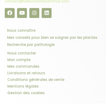
contact@herboristeriesammut.com
Nous connaître
Mes conseils pour bien se soigner par les plantes
Recherche par pathologie
Nous contacter
Mon compte
Mes commandes
Livraisons et retours
Conditions générales de vente
Mentions légales
Gestion des cookies