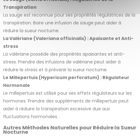
Transpiration
1 avis
La sauge est reconnue pour ses propriétés régulatrices de la
transpiration. Boire une infusion de sauge peut aider à
réduire la sueur nocturne.
La Valériane (Valeriana officinalis) : Apaisante et Anti-
stress
La valériane possède des propriétés apaisantes et anti-
stress. Prendre des infusions de valériane peut aider à
réduire le stress et à prévenir la sueur nocturne.
Le Millepertuis (Hypericum perforatum) : Régulateur
Hormonale
Le millepertuis est utilisé pour ses effets régulateurs sur les
hormones. Prendre des suppléments de millepertuis peut
aider à réduire la transpiration excessive due aux
fluctuations hormonales.
Autres Méthodes Naturelles pour Réduire la Sueur
Nocturne