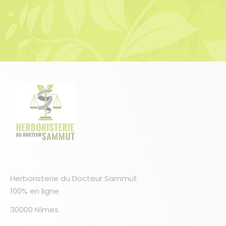
Herboristerie du Docteur Sammut
100% en ligne
30000 Nîmes