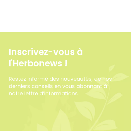
Inscrivez-vous à
l'Herbonews !
Restez informé des nouveautés, de nos
derniers conseils en vous abonnant à
notre lettre d’informations.