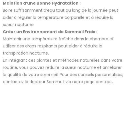
Maintien d’une Bonne Hydratation :
Boire suffisamment d’eau tout au long de la journée peut
aider à réguler la température corporelle et à réduire la
sueur nocturne.
Créer un Environnement de Sommeil Frais :
Maintenir une température fraîche dans la chambre et
utiliser des draps respirants peut aider à réduire la
transpiration nocturne.
En intégrant ces plantes et méthodes naturelles dans votre
routine, vous pouvez réduire la sueur nocturne et améliorer
la qualité de votre sommeil. Pour des conseils personnalisés,
contactez le docteur Sammut via notre page contact.