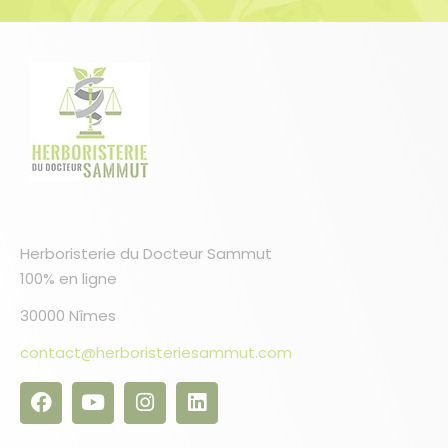
Herboristerie du Docteur Sammut
100% en ligne
30000 Nîmes
contact@herboristeriesammut.com