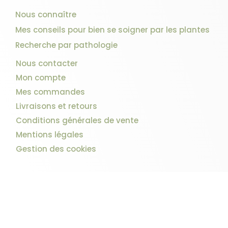
Nous connaître
Mes conseils pour bien se soigner par les plantes
Recherche par pathologie
Nous contacter
Mon compte
Mes commandes
Livraisons et retours
Conditions générales de vente
Mentions légales
Gestion des cookies