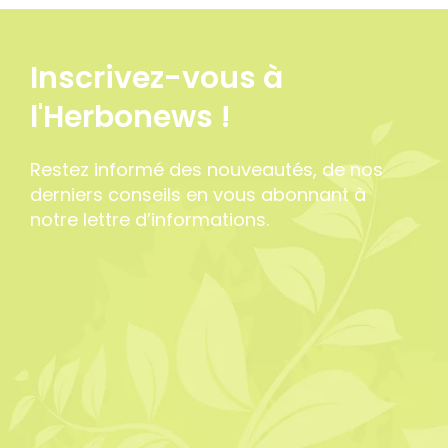
Inscrivez-vous à
l'Herbonews !
Restez informé des nouveautés, de nos
derniers conseils en vous abonnant à
notre lettre d’informations.