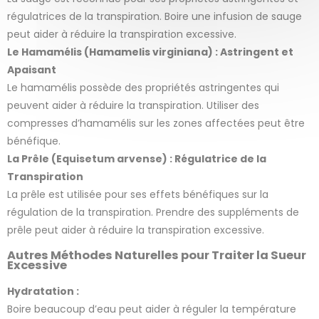
régulatrices de la transpiration. Boire une infusion de sauge
1 avis
peut aider à réduire la transpiration excessive.
Le Hamamélis (Hamamelis virginiana) : Astringent et
Apaisant
Le hamamélis possède des propriétés astringentes qui
peuvent aider à réduire la transpiration. Utiliser des
compresses d’hamamélis sur les zones affectées peut être
bénéfique.
La Prêle (Equisetum arvense) : Régulatrice de la
Transpiration
La prêle est utilisée pour ses effets bénéfiques sur la
régulation de la transpiration. Prendre des suppléments de
prêle peut aider à réduire la transpiration excessive.
Autres Méthodes Naturelles pour Traiter la Sueur
Excessive
Hydratation :
Boire beaucoup d’eau peut aider à réguler la température