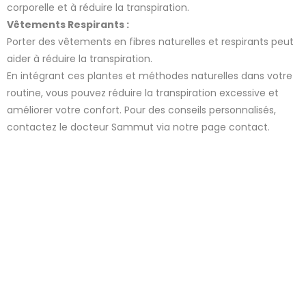
corporelle et à réduire la transpiration.
Vêtements Respirants :
Porter des vêtements en fibres naturelles et respirants peut
aider à réduire la transpiration.
En intégrant ces plantes et méthodes naturelles dans votre
routine, vous pouvez réduire la transpiration excessive et
améliorer votre confort. Pour des conseils personnalisés,
contactez le docteur Sammut via notre page contact.