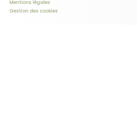
Mentions légales
Gestion des cookies