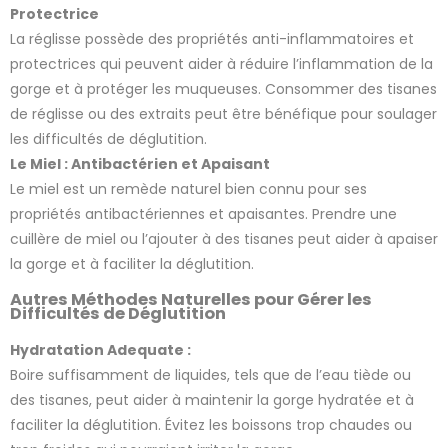
Protectrice
La réglisse possède des propriétés anti-inflammatoires et
protectrices qui peuvent aider à réduire l’inflammation de la
gorge et à protéger les muqueuses. Consommer des tisanes
de réglisse ou des extraits peut être bénéfique pour soulager
les difficultés de déglutition.
Le Miel : Antibactérien et Apaisant
Le miel est un remède naturel bien connu pour ses
propriétés antibactériennes et apaisantes. Prendre une
cuillère de miel ou l’ajouter à des tisanes peut aider à apaiser
la gorge et à faciliter la déglutition.
Autres Méthodes Naturelles pour Gérer les
Difficultés de Déglutition
Hydratation Adequate :
Boire suffisamment de liquides, tels que de l’eau tiède ou
des tisanes, peut aider à maintenir la gorge hydratée et à
faciliter la déglutition. Évitez les boissons trop chaudes ou