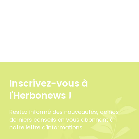
Inscrivez-vous à
l'Herbonews !
Restez informé des nouveautés, de nos
derniers conseils en vous abonnant à
notre lettre d’informations.