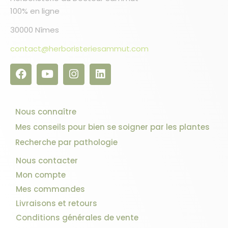
100% en ligne
30000 Nîmes
contact@herboristeriesammut.com
Nous connaître
Mes conseils pour bien se soigner par les plantes
Recherche par pathologie
Nous contacter
Mon compte
Mes commandes
Livraisons et retours
Conditions générales de vente