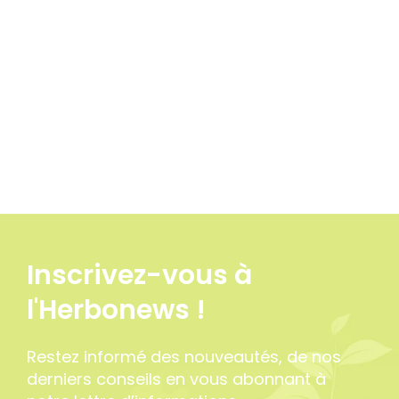
Inscrivez-vous à
l'Herbonews !
Restez informé des nouveautés, de nos
derniers conseils en vous abonnant à