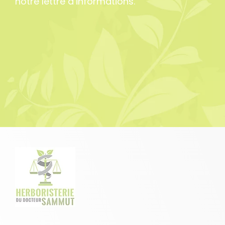
notre lettre d’informations.