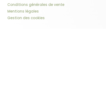
Conditions générales de vente
Mentions légales
Gestion des cookies