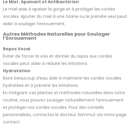
Le Miel : Apaisant et Antibactérien
Le miel aide à apaiser la gorge et à protéger les cordes
vocales. Ajouter du miel à une tisane ou le prendre seul peut
aider à soulager l’enrouement.
Autres Méthodes Naturelles pour Soulager
l’Enrouement
Repos Vocal
Éviter de forcer la voix et donner du repos aux cordes
vocales peut aider à réduire les irritations.
Hydratation
Boire beaucoup d’eau aide à maintenir les cordes vocales
hydratées et à prévenir les irritations.
En intégrant ces plantes et méthodes naturelles dans votre
routine, vous pouvez soulager naturellement l’enrouement
et protéger vos cordes vocales. Pour des conseils
personnalisés, contactez le docteur Sammut via notre page
contact.