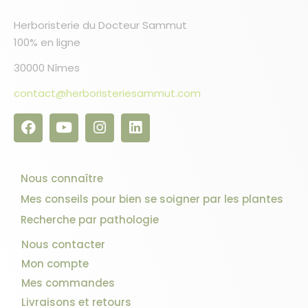
Herboristerie du Docteur Sammut
100% en ligne
30000 Nîmes
contact@herboristeriesammut.com
10 avis
Nous connaître
Mes conseils pour bien se soigner par les plantes
Recherche par pathologie
Nous contacter
Mon compte
Mes commandes
Livraisons et retours