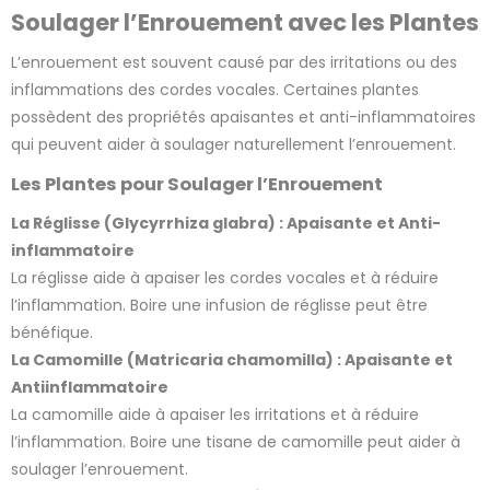
Soulager l’Enrouement avec les Plantes
L’enrouement est souvent causé par des irritations ou des
inflammations des cordes vocales. Certaines plantes
possèdent des propriétés apaisantes et anti-inflammatoires
qui peuvent aider à soulager naturellement l’enrouement.
Les Plantes pour Soulager l’Enrouement
La Réglisse (Glycyrrhiza glabra) : Apaisante et Anti-
inflammatoire
La réglisse aide à apaiser les cordes vocales et à réduire
l’inflammation. Boire une infusion de réglisse peut être
bénéfique.
La Camomille (Matricaria chamomilla) : Apaisante et
Antiinflammatoire
La camomille aide à apaiser les irritations et à réduire
l’inflammation. Boire une tisane de camomille peut aider à
2 avis
soulager l’enrouement.