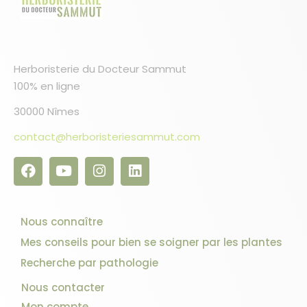
Herboristerie du Docteur Sammut
100% en ligne
30000 Nîmes
contact@herboristeriesammut.com
Nous connaître
Mes conseils pour bien se soigner par les plantes
Recherche par pathologie
Nous contacter
Mon compte