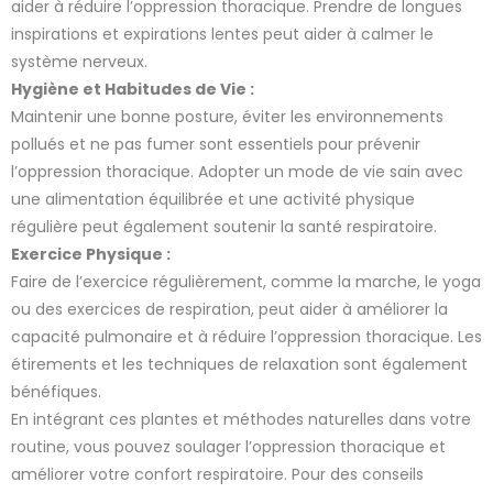
aider à réduire l’oppression thoracique. Prendre de longues
inspirations et expirations lentes peut aider à calmer le
système nerveux.
Hygiène et Habitudes de Vie :
Maintenir une bonne posture, éviter les environnements
pollués et ne pas fumer sont essentiels pour prévenir
l’oppression thoracique. Adopter un mode de vie sain avec
une alimentation équilibrée et une activité physique
régulière peut également soutenir la santé respiratoire.
Exercice Physique :
Faire de l’exercice régulièrement, comme la marche, le yoga
ou des exercices de respiration, peut aider à améliorer la
capacité pulmonaire et à réduire l’oppression thoracique. Les
étirements et les techniques de relaxation sont également
bénéfiques.
En intégrant ces plantes et méthodes naturelles dans votre
routine, vous pouvez soulager l’oppression thoracique et
améliorer votre confort respiratoire. Pour des conseils