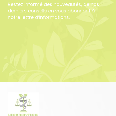
Restez informé des nouveautés, de nos
derniers conseils en vous abonnant à
notre lettre d’informations.
10 avis