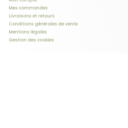
Mes commandes
Livraisons et retours
Conditions générales de vente
Mentions légales
Gestion des cookies