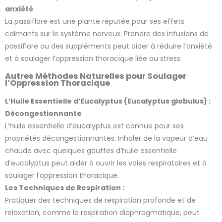
anxiété
La passiflore est une plante réputée pour ses effets
calmants sur le système nerveux. Prendre des infusions de
passiflore ou des suppléments peut aider à réduire l’anxiété
et à soulager l’oppression thoracique liée au stress.
Autres Méthodes Naturelles pour Soulager
l’Oppression Thoracique
L’Huile Essentielle d’Eucalyptus (Eucalyptus globulus) :
Décongestionnante
L’huile essentielle d’eucalyptus est connue pour ses
propriétés décongestionnantes. Inhaler de la vapeur d’eau
chaude avec quelques gouttes d’huile essentielle
d’eucalyptus peut aider à ouvrir les voies respiratoires et à
soulager l’oppression thoracique.
Les Techniques de Respiration :
Pratiquer des techniques de respiration profonde et de
relaxation, comme la respiration diaphragmatique, peut