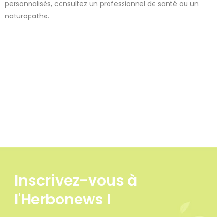
personnalisés, consultez un professionnel de santé ou un
naturopathe.
Inscrivez-vous à
l'Herbonews !