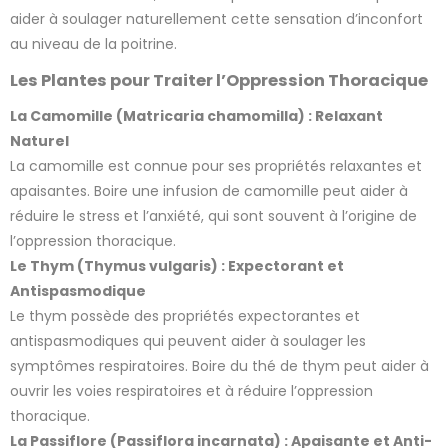
aider à soulager naturellement cette sensation d’inconfort
au niveau de la poitrine.
Les Plantes pour Traiter l’Oppression Thoracique
La Camomille (Matricaria chamomilla) : Relaxant
Naturel
La camomille est connue pour ses propriétés relaxantes et
apaisantes. Boire une infusion de camomille peut aider à
réduire le stress et l’anxiété, qui sont souvent à l’origine de
l’oppression thoracique.
Le Thym (Thymus vulgaris) : Expectorant et
Antispasmodique
Le thym possède des propriétés expectorantes et
antispasmodiques qui peuvent aider à soulager les
symptômes respiratoires. Boire du thé de thym peut aider à
10 avis
ouvrir les voies respiratoires et à réduire l’oppression
thoracique.
La Passiflore (Passiflora incarnata) : Apaisante et Anti-