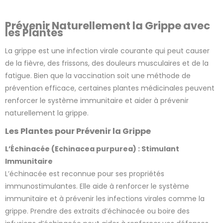
Prévenir Naturellement la Grippe avec
les Plantes
2 avis
La grippe est une infection virale courante qui peut causer
de la fièvre, des frissons, des douleurs musculaires et de la
fatigue. Bien que la vaccination soit une méthode de
prévention efficace, certaines plantes médicinales peuvent
renforcer le système immunitaire et aider à prévenir
naturellement la grippe.
Les Plantes pour Prévenir la Grippe
L’Échinacée (Echinacea purpurea) : Stimulant
Immunitaire
L’échinacée est reconnue pour ses propriétés
immunostimulantes. Elle aide à renforcer le système
immunitaire et à prévenir les infections virales comme la
grippe. Prendre des extraits d’échinacée ou boire des