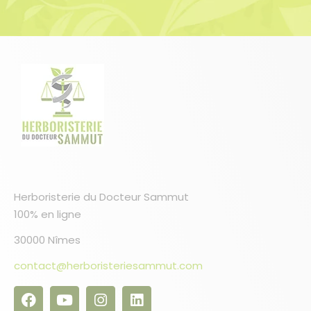
Herboristerie du Docteur Sammut
100% en ligne
30000 Nîmes
contact@herboristeriesammut.com