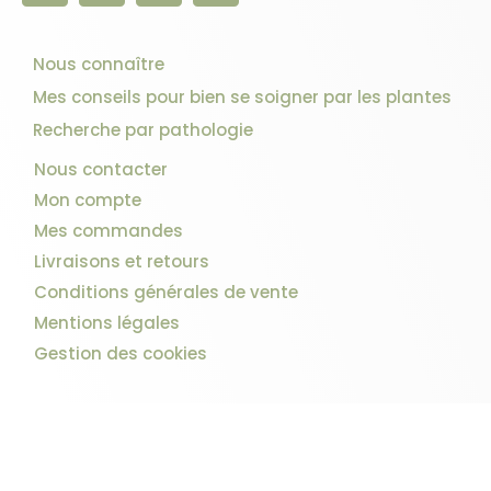
Nous connaître
Mes conseils pour bien se soigner par les plantes
Recherche par pathologie
Nous contacter
Mon compte
Mes commandes
Livraisons et retours
Conditions générales de vente
Mentions légales
Gestion des cookies
2 avis