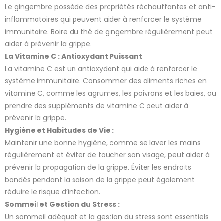
Le gingembre possède des propriétés réchauffantes et anti-
inflammatoires qui peuvent aider à renforcer le système
immunitaire. Boire du thé de gingembre régulièrement peut
aider à prévenir la grippe.
La Vitamine C : Antioxydant Puissant
La vitamine C est un antioxydant qui aide à renforcer le
système immunitaire. Consommer des aliments riches en
vitamine C, comme les agrumes, les poivrons et les baies, ou
prendre des suppléments de vitamine C peut aider à
prévenir la grippe.
Hygiène et Habitudes de Vie :
Maintenir une bonne hygiène, comme se laver les mains
régulièrement et éviter de toucher son visage, peut aider à
prévenir la propagation de la grippe. Éviter les endroits
bondés pendant la saison de la grippe peut également
réduire le risque d’infection.
Sommeil et Gestion du Stress :
Un sommeil adéquat et la gestion du stress sont essentiels