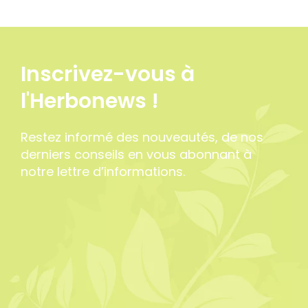
Inscrivez-vous à
l'Herbonews !
Restez informé des nouveautés, de nos
derniers conseils en vous abonnant à
notre lettre d’informations.