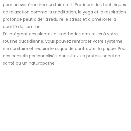
pour un système immunitaire fort. Pratiquer des techniques
de relaxation comme la méditation, le yoga et la respiration
profonde peut aider à réduire le stress et à améliorer la
qualité du sommeil.
En intégrant ces plantes et méthodes naturelles à votre
routine quotidienne, vous pouvez renforcer votre système
immunitaire et réduire le risque de contracter la grippe. Pour
des conseils personnalisés, consultez un professionnel de
santé ou un naturopathe.