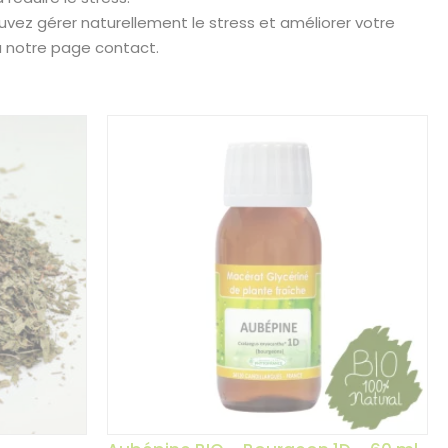
uvez gérer naturellement le stress et améliorer votre
a notre page contact.