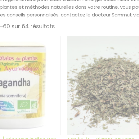
 plantes et méthodes naturelles dans votre routine, vous po
des conseils personnalisés, contactez le docteur Sammut vi
–60 sur 64 résultats