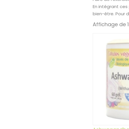
En intégrant ces
bien-être. Pour 
Affichage de 1